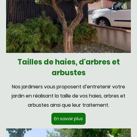
Tailles de haies, d'arbres et
arbustes
Nos jardiniers vous proposent d’entretenir votre
jardin en réalisant la taille de vos haies, arbres et
arbustes ainsi que leur traitement.
En savoir plus