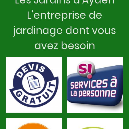
L'entreprise de
jardinage dont vous
avez besoin