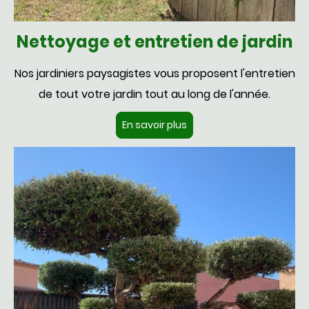
Nettoyage et entretien de jardin
Nos jardiniers paysagistes vous proposent l'entretien
de tout votre jardin tout au long de l'année.
En savoir plus