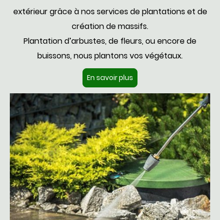
extérieur grâce à nos services de plantations et de
création de massifs.
Plantation d’arbustes, de fleurs, ou encore de
buissons, nous plantons vos végétaux.
En savoir plus