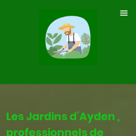
Les Jardins d'Ayden ,
professionnels de