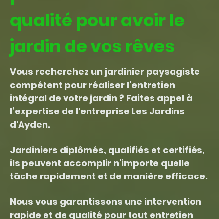
qualité pour avoir le
jardin de vos rêves
Vous recherchez un jardinier paysagiste
compétent pour réaliser l’entretien
intégral de votre jardin ? Faites appel à
l’expertise de l'entreprise Les Jardins
d'Ayden.
Jardiniers diplômés, qualifiés et certifiés,
ils peuvent accomplir n'importe quelle
tâche rapidement et de manière efficace.
Nous vous garantissons une intervention
rapide et de qualité pour tout entretien