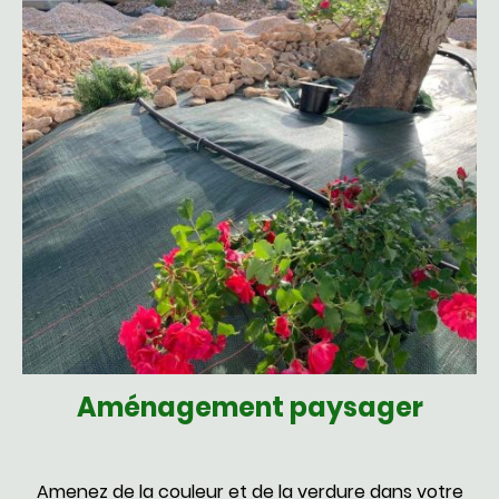
Aménagement paysager
Amenez de la couleur et de la verdure dans votre