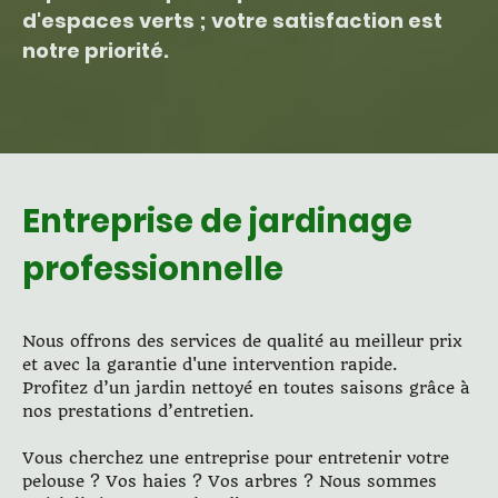
d'espaces verts ; votre satisfaction est
notre priorité.
Entreprise de jardinage
professionnelle
Nous offrons des services de qualité au meilleur prix
et avec la garantie d'une intervention rapide.
Profitez d’un jardin nettoyé en toutes saisons grâce à
nos prestations d’entretien.
Vous cherchez une entreprise pour entretenir votre
pelouse ? Vos haies ? Vos arbres ? Nous sommes