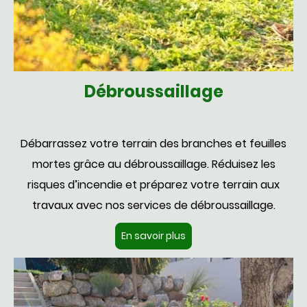
Débroussaillage
Débarrassez votre terrain des branches et feuilles
mortes grâce au débroussaillage. Réduisez les
risques d’incendie et préparez votre terrain aux
travaux avec nos services de débroussaillage.
En savoir plus