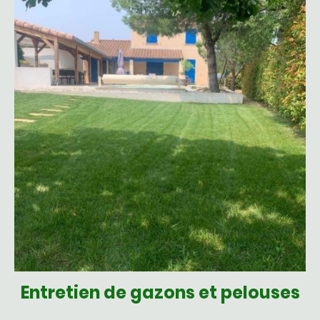
Entretien de gazons et pelouses