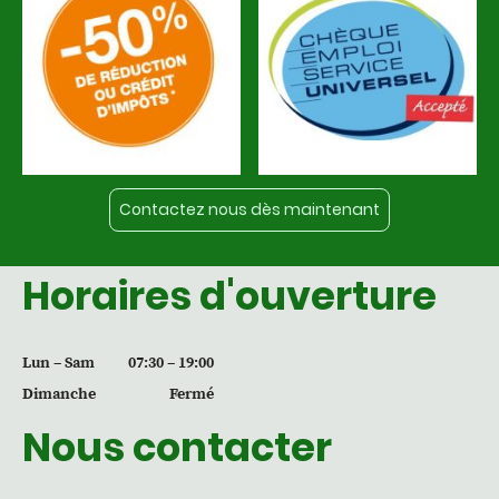
Contactez nous dès maintenant
Horaires d'ouverture
Lun – Sam
07:30 – 19:00
Dimanche
Fermé
Nous contacter