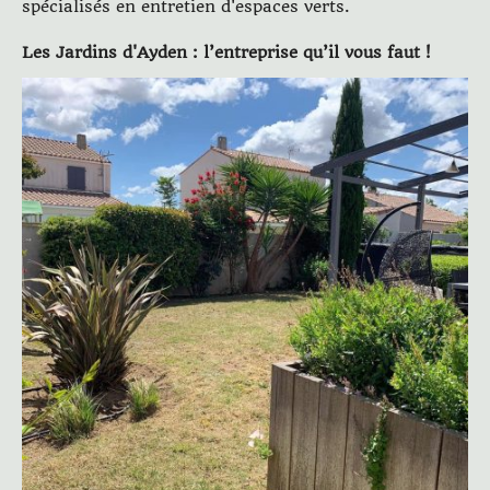
spécialisés en entretien d'espaces verts.
Les Jardins d'Ayden : l’entreprise qu’il vous faut !