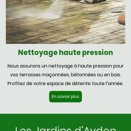
Nettoyage haute pression
Nous assurons un nettoyage à haute pression pour
vos terrasses maçonnées, bétonnées ou en bois.
Profitez de votre espace de détente toute l’année.
En savoir plus
Les Jardins d'Ayden