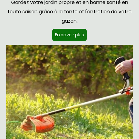
Gardez votre jardin propre et en bonne santé en
toute saison grâce à la tonte et l'entretien de votre
gazon.
En savoir plus